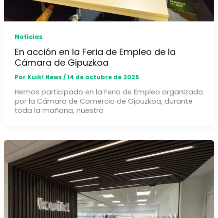
Noticias
En acción en la Feria de Empleo de la
Cámara de Gipuzkoa
Por
Kuik! News
/
14 de octubre de 2025
Hemos participado en la Feria de Empleo organizada
por la Cámara de Comercio de Gipuzkoa, durante
toda la mañana, nuestro