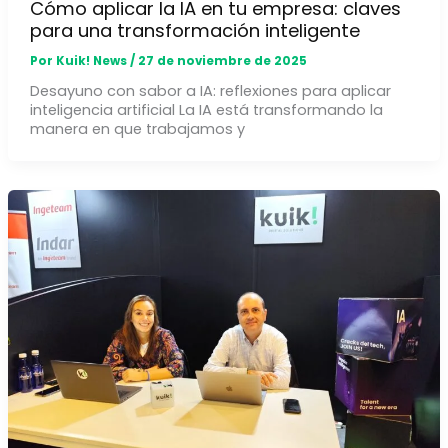
Cómo aplicar la IA en tu empresa: claves
para una transformación inteligente
Por
Kuik! News
/
27 de noviembre de 2025
Desayuno con sabor a IA: reflexiones para aplicar
inteligencia artificial La IA está transformando la
manera en que trabajamos y