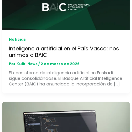
Noticias
Inteligencia artificial en el País Vasco: nos
unimos a BAIC
Por
Kuik! News
/
2 de marzo de 2026
El ecosistema de inteligencia artificial en Euskadi
sigue consolidándose. El Basque Artificial Intelligence
Center (BAIC) ha anunciado la incorporación de […]