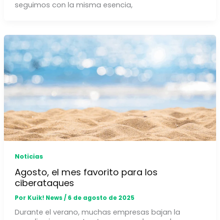
seguimos con la misma esencia,
Noticias
Agosto, el mes favorito para los
ciberataques
Por
Kuik! News
/
6 de agosto de 2025
Durante el verano, muchas empresas bajan la