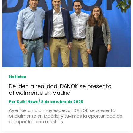
Noticias
De idea a realidad: DANOK se presenta
oficialmente en Madrid
Por
Kuik! News
/
2 de octubre de 2025
Ayer fue un día muy especial: DANOK se presentó
oficialmente en Madrid, y tuvimos la oportunidad de
compartirlo con muchas