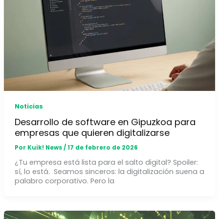
Noticias
Desarrollo de software en Gipuzkoa para
empresas que quieren digitalizarse
Por
Kuik! News
/
17 de febrero de 2026
¿Tu empresa está lista para el salto digital? Spoiler:
sí, lo está. Seamos sinceros: la digitalización suena a
palabro corporativo. Pero la