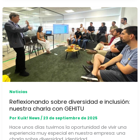
Noticias
Reflexionando sobre diversidad e inclusión:
nuestra charla con GEHITU
Por
Kuik! News
/
23 de septiembre de 2025
Hace unos días tuvimos la oportunidad de vivir una
experiencia muy especial en nuestra empresa: una
charla sobre diversidad, identidad