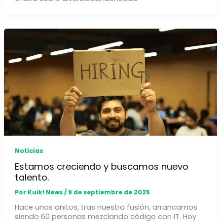
Noticias
Estamos creciendo y buscamos nuevo
talento.
Por
Kuik! News
/
9 de septiembre de 2025
Hace unos añitos, tras nuestra fusión, arrancamos
siendo 60 personas mezclando código con IT. Hoy