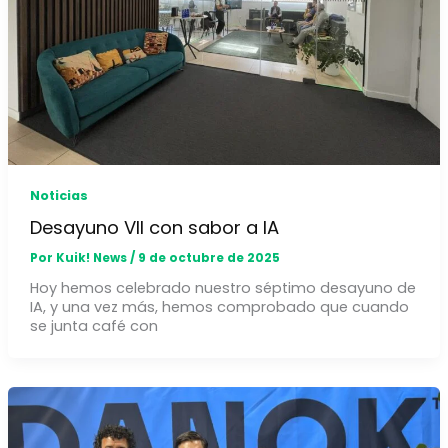
Noticias
Desayuno VII con sabor a IA
Por
Kuik! News
/
9 de octubre de 2025
Hoy hemos celebrado nuestro séptimo desayuno de
IA, y una vez más, hemos comprobado que cuando
se junta café con