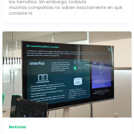
los tamaños. Sin embargo, todavía
muchas compañías no saben exactamente en qué
consiste ni
Noticias