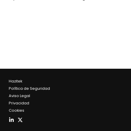
Hazitek
Política de Seguridad
Aviso Legal
Privacidad
Cookies