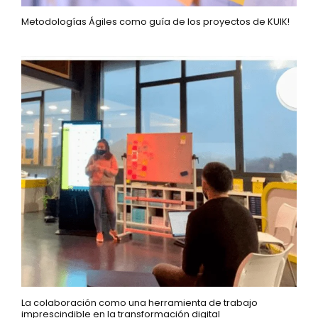
Metodologías Ágiles como guía de los proyectos de KUIK!
La colaboración como una herramienta de trabajo
imprescindible en la transformación digital