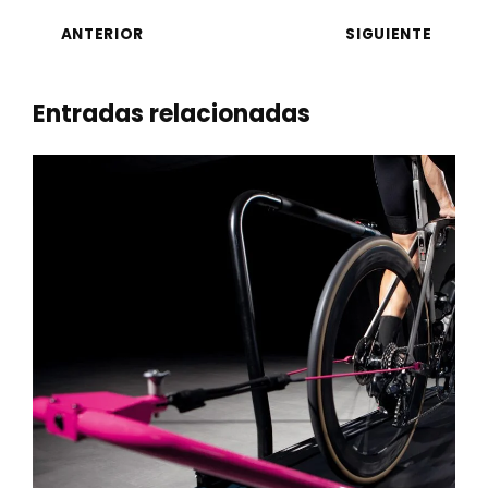
ANTERIOR
SIGUIENTE
Entradas relacionadas