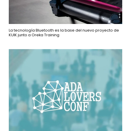
La tecnología Bluetooth es la base del nuevo proyecto de
KUIK junto a Oreka Training