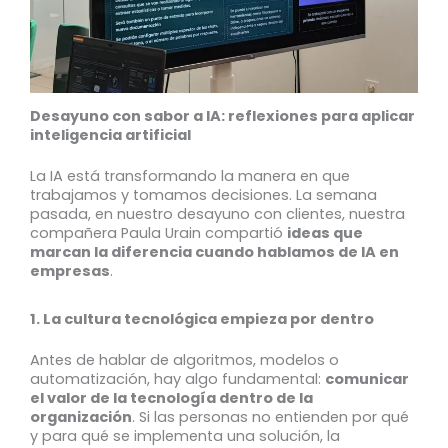
Desayuno con sabor a IA: reflexiones para aplicar
inteligencia artificial
La IA está transformando la manera en que
trabajamos y tomamos decisiones. La semana
pasada, en nuestro desayuno con clientes, nuestra
compañera Paula Urain compartió
ideas que
marcan la diferencia cuando hablamos de IA en
empresas
.
1. La cultura tecnológica empieza por dentro
Antes de hablar de algoritmos, modelos o
automatización, hay algo fundamental:
comunicar
el valor de la tecnología dentro de la
organización
. Si las personas no entienden por qué
y para qué se implementa una solución, la