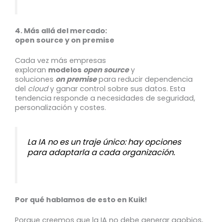
4. Más allá del mercado:
open source y on premise
Cada vez más empresas
exploran
modelos
open source
y
soluciones
on premise
para reducir dependencia
del
cloud
y ganar control sobre sus datos. Esta
tendencia responde a necesidades de seguridad,
personalización y costes.
La IA no es un traje único: hay opciones
para adaptarla a cada organización.
Por qué hablamos de esto en Kuik!
Porque creemos que la IA no debe generar agobios,