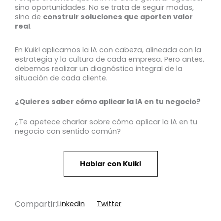
sino oportunidades. No se trata de seguir modas,
sino de
construir soluciones que aporten valor
real
.
En Kuik! aplicamos la IA con cabeza, alineada con la
estrategia y la cultura de cada empresa. Pero antes,
debemos realizar un diagnóstico integral de la
situación de cada cliente.
¿Quieres saber cómo aplicar la IA en tu negocio?
¿Te apetece charlar sobre cómo aplicar la IA en tu
negocio con sentido común?
Hablar con Kuik!
Compartir:
Linkedin
Twitter