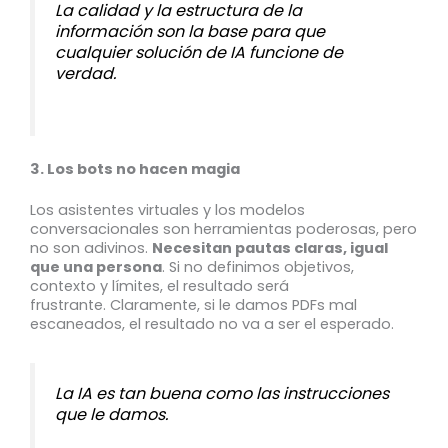
La calidad y la estructura de la
información son la base para que
cualquier solución de IA funcione de
verdad.
3. Los bots no hacen magia
Los asistentes virtuales y los modelos
conversacionales son herramientas poderosas, pero
no son adivinos.
Necesitan pautas claras, igual
que una persona
. Si no definimos objetivos,
contexto y límites, el resultado será
frustrante. Claramente, si le damos PDFs mal
escaneados, el resultado no va a ser el esperado.
La IA es tan buena como las instrucciones
que le damos.