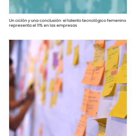
Un ciclón y una conclusión: el talento tecnológico femenino
representa el 11% en las empresas