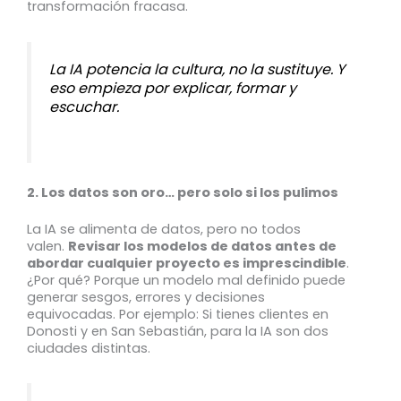
transformación fracasa.
La IA potencia la cultura, no la sustituye. Y
eso empieza por explicar, formar y
escuchar.
2. Los datos son oro… pero solo si los pulimos
La IA se alimenta de datos, pero no todos
valen.
Revisar los modelos de datos antes de
abordar cualquier proyecto es imprescindible
.
¿Por qué? Porque un modelo mal definido puede
generar sesgos, errores y decisiones
equivocadas. Por ejemplo: Si tienes clientes en
Donosti y en San Sebastián, para la IA son dos
ciudades distintas.