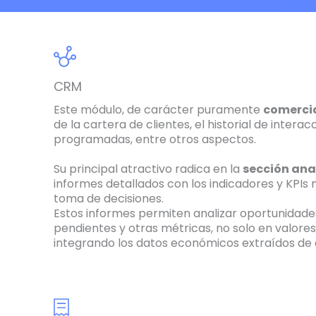
CRM
Este módulo, de carácter puramente
comerci
de la cartera de clientes, el historial de interac
programadas, entre otros aspectos.
Su principal atractivo radica en la
sección ana
informes detallados con los indicadores y KPIs
toma de decisiones.
Estos informes permiten analizar oportunidade
pendientes y otras métricas, no solo en valore
integrando los datos económicos extraídos de