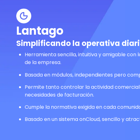
Lantago
Simplificando la operativa diar
Herramienta sencilla, intuitiva y amigable con l
de la empresa.
Basada en módulos, independientes pero com
Permite tanto controlar la actividad comercial
necesidades de facturación.
Cumple la normativa exigida en cada comunid
Basado en un sistema onCloud, sencillo y atract