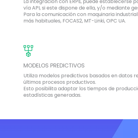
La integración con ERPs, puede establecerse p
vía API, si este dispone de ella, y/o mediante g
Para la comunicación con maquinaria industrial
más habituales, FOCAS2, MT-Linki, OPC UA.
MODELOS PREDICTIVOS
Utiliza modelos predictivos basados en datos re
últimos procesos productivos.
Esto posibilita adaptar los tiempos de producci
estadísticas generadas.