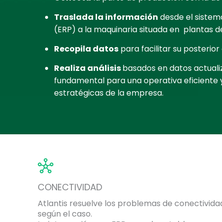
Traslada la información
desde el sistem
(ERP) a la maquinaria situada en plantas d
Recopila datos
para facilitar su posterior
Realiza análisis
basados en datos actuali
fundamental para una operativa eficiente 
estratégicas de la empresa.
CONECTIVIDAD
Atlantis resuelve los problemas de conectivid
según el caso.