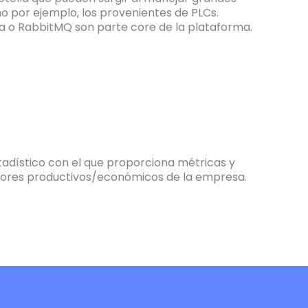
 por ejemplo, los provenientes de PLCs.
 o RabbitMQ son parte core de la plataforma.
adístico con el que proporciona métricas y
valores productivos/económicos de la empresa.