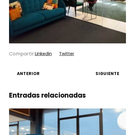
Compartir:
Linkedin
Twitter
ANTERIOR
SIGUIENTE
Entradas relacionadas