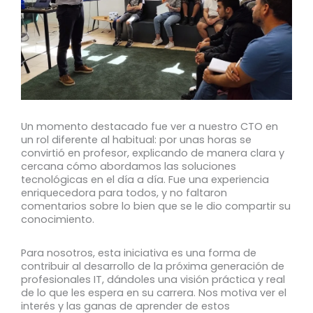
Un momento destacado fue ver a nuestro CTO en
un rol diferente al habitual: por unas horas se
convirtió en profesor, explicando de manera clara y
cercana cómo abordamos las soluciones
tecnológicas en el día a día. Fue una experiencia
enriquecedora para todos, y no faltaron
comentarios sobre lo bien que se le dio compartir su
conocimiento.
Para nosotros, esta iniciativa es una forma de
contribuir al desarrollo de la próxima generación de
profesionales IT, dándoles una visión práctica y real
de lo que les espera en su carrera. Nos motiva ver el
interés y las ganas de aprender de estos