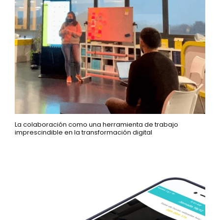
La colaboración como una herramienta de trabajo
imprescindible en la transformación digital