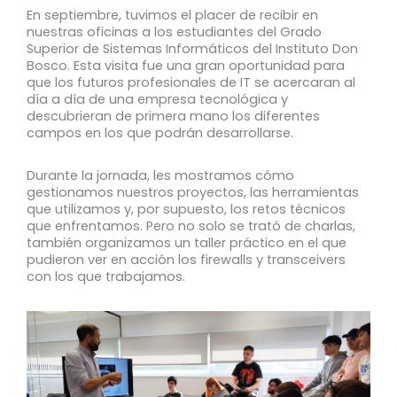
En septiembre, tuvimos el placer de recibir en
nuestras oficinas a los estudiantes del Grado
Superior de Sistemas Informáticos del Instituto Don
Bosco. Esta visita fue una gran oportunidad para
que los futuros profesionales de IT se acercaran al
día a día de una empresa tecnológica y
descubrieran de primera mano los diferentes
campos en los que podrán desarrollarse.
Durante la jornada, les mostramos cómo
gestionamos nuestros proyectos, las herramientas
que utilizamos y, por supuesto, los retos técnicos
que enfrentamos. Pero no solo se trató de charlas,
también organizamos un taller práctico en el que
pudieron ver en acción los firewalls y transceivers
con los que trabajamos.