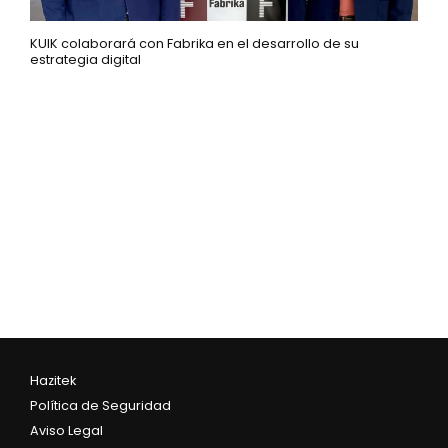
KUIK colaborará con Fabrika en el desarrollo de su
estrategia digital
Hazitek
Política de Seguridad
Aviso Legal