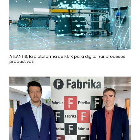
ATLANTIS, la plataforma de KUIK para digitalizar procesos
productivos