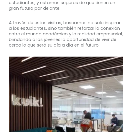
estudiantes, y estamos seguros de que tienen un
gran futuro por delante.
A través de estas visitas, buscamos no solo inspirar
a los estudiantes, sino también reforzar la conexión
entre el mundo académico y la realidad empresarial,
brindando a los jóvenes la oportunidad de vivir de
cerca lo que será su día a día en el futuro.