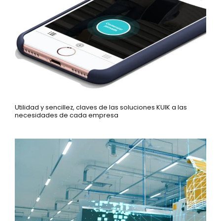
Utilidad y sencillez, claves de las soluciones KUIK a las
necesidades de cada empresa