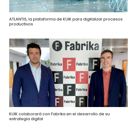
ATLANTIS, la plataforma de KUIK para digitalizar procesos
productivos
KUIK colaborará con Fabrika en el desarrollo de su
estrategia digital