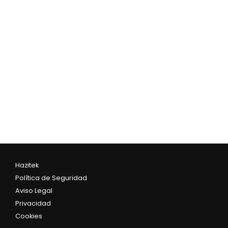
Hazitek
Política de Seguridad
Aviso Legal
Privacidad
Cookies