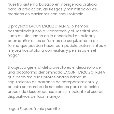
Nuestro sistema basado en inteligencia artificial
para la predicción, de riesgos y minimización de
recaídas en pacientes con esquizofrenia.
El proyecto LAGUN ESQUIZOFRENIA, lo hemos
desarrollado junto a Vicomtech y el Hospital San
Juan de Dios. Nace de la necesidad de cuidar y
acompañar a los enfermos de esquizofrenia de
forma que puedan hacer compatible tratamientos y
mejora hospitalaria con visitas y permisos en el
hogar.
El objetivo general del proyecto es el desarrollo de
una plataforma denominada LAGUN_ESQUIZOFRENIA
que permitirá a los profesionales hacer un
seguimiento de patrones de comportamiento, y
puesta en marcha de soluciones para detección
precoz de descompensaciones mediante el uso de
dispositivos de fácil manejo.
Lagun Esquizofrenia permite: