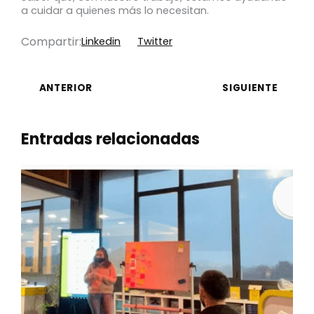
a cuidar a quienes más lo necesitan.
Compartir:
Linkedin
Twitter
ANTERIOR
SIGUIENTE
Entradas relacionadas