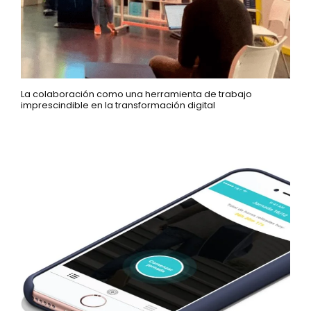
La colaboración como una herramienta de trabajo
imprescindible en la transformación digital