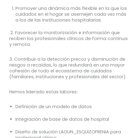
Promover una dinámica más flexible en la que los
cuidados en el hogar se asemejen cada vez más
a los de las instituciones hospitalarias.
2. Favorecer la monitorización e información que
reciben los profesionales clínicos de forma continua
y remota.
3. Contribuir a la detección precoz y disminución de
riesgos a recaídas, lo que redundará en una mayor
cohesión de todo el ecosistema de cuidados
(familiares, instituciones y profesionales del sector).
Hemos liderado estas labores:
Definición de un modelo de datos
Integración de base de datos de hospital
Diseño de solución LAGUN_ESQUIZOFRENIA para
profesional clínico