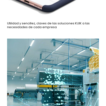
Utilidad y sencillez, claves de las soluciones KUIK a las
necesidades de cada empresa