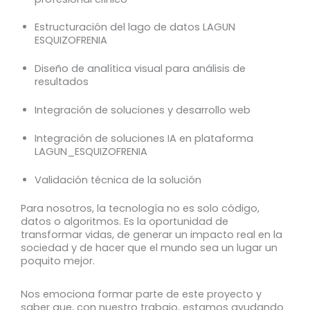
Estructuración del lago de datos LAGUN
ESQUIZOFRENIA
Diseño de analítica visual para análisis de
resultados
Integración de soluciones y desarrollo web
Integración de soluciones IA en plataforma
LAGUN_ESQUIZOFRENIA
Validación técnica de la solución
Para nosotros, la tecnología no es solo código,
datos o algoritmos. Es la oportunidad de
transformar vidas, de generar un impacto real en la
sociedad y de hacer que el mundo sea un lugar un
poquito mejor.
Nos emociona formar parte de este proyecto y
saber que, con nuestro trabajo, estamos ayudando