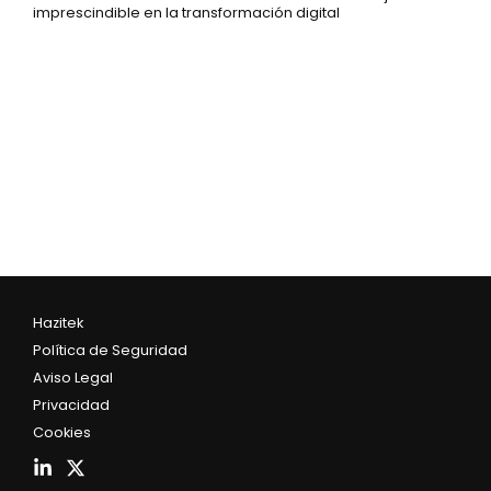
imprescindible en la transformación digital
Hazitek
Política de Seguridad
Aviso Legal
Privacidad
Cookies