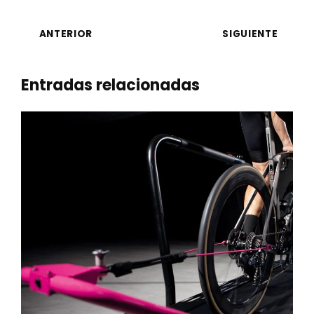
ANTERIOR
SIGUIENTE
Entradas relacionadas