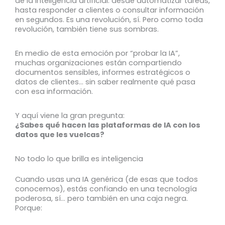
de la inteligencia artificial: desde automatizar tareas,
hasta responder a clientes o consultar información
en segundos. Es una revolución, sí. Pero como toda
revolución, también tiene sus sombras.
En medio de esta emoción por “probar la IA”,
muchas organizaciones están compartiendo
documentos sensibles, informes estratégicos o
datos de clientes… sin saber realmente qué pasa
con esa información.
Y aquí viene la gran pregunta:
¿Sabes qué hacen las plataformas de IA con los
datos que les vuelcas?
No todo lo que brilla es inteligencia
Cuando usas una IA genérica (de esas que todos
conocemos), estás confiando en una tecnología
poderosa, sí… pero también en una caja negra.
Porque: