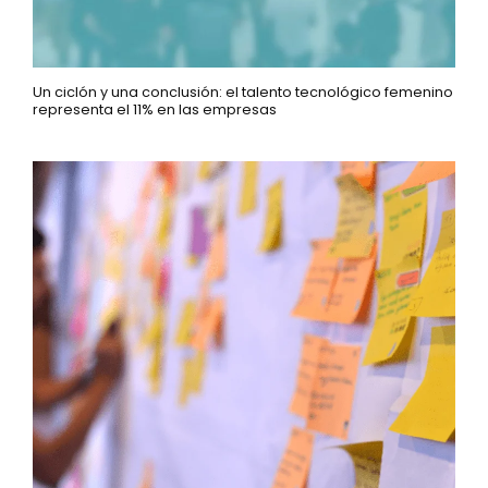
Un ciclón y una conclusión: el talento tecnológico femenino
representa el 11% en las empresas