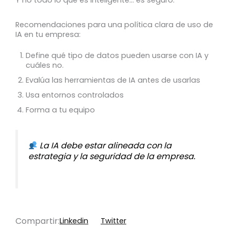
Recomendaciones para una política clara de uso de
IA en tu empresa:
Define qué tipo de datos pueden usarse con IA y
cuáles no.
Evalúa las herramientas de IA antes de usarlas
Usa entornos controlados
Forma a tu equipo
La IA debe estar alineada con la
estrategia y la seguridad de la empresa.
Compartir:
Linkedin
Twitter