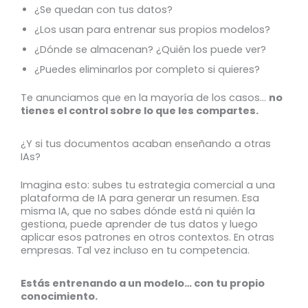
¿Se quedan con tus datos?
¿Los usan para entrenar sus propios modelos?
¿Dónde se almacenan? ¿Quién los puede ver?
¿Puedes eliminarlos por completo si quieres?
Te anunciamos que en la mayoría de los casos…
no
tienes el control sobre lo que les compartes.
¿Y si tus documentos acaban enseñando a otras
IAs?
Imagina esto: subes tu estrategia comercial a una
plataforma de IA para generar un resumen. Esa
misma IA, que no sabes dónde está ni quién la
gestiona, puede aprender de tus datos y luego
aplicar esos patrones en otros contextos. En otras
empresas. Tal vez incluso en tu competencia.
Estás entrenando a un modelo… con tu propio
conocimiento.