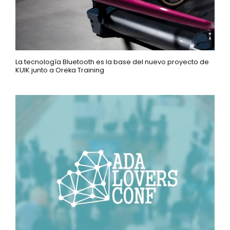
La tecnología Bluetooth es la base del nuevo proyecto de
KUIK junto a Oreka Training