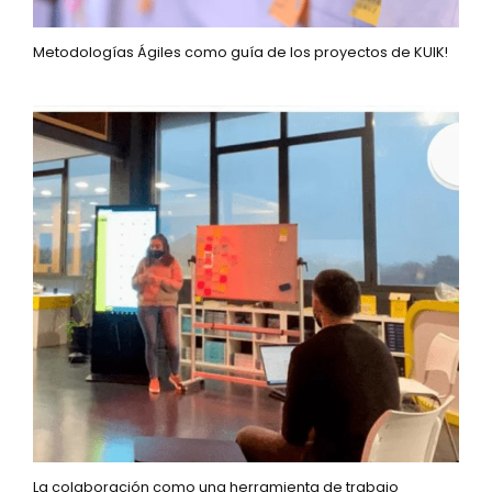
Metodologías Ágiles como guía de los proyectos de KUIK!
La colaboración como una herramienta de trabajo